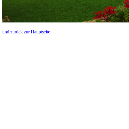
und zurück zur Hauptseite