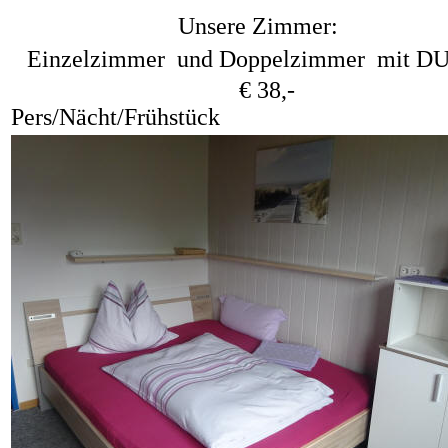
Unsere Zimmer:
Einzelzimmer und Doppelzimmer mit D
€ 38,-
Pers/Nächt/Frühstück