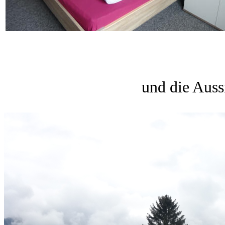
und die 