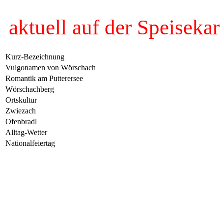
aktuell auf der Speisekar
Kurz-Bezeichnung
Vulgonamen von Wörschach
Romantik am Putterersee
Wörschachberg
Ortskultur
Zwiezach
Ofenbradl
Alltag-Wetter
Nationalfeiertag