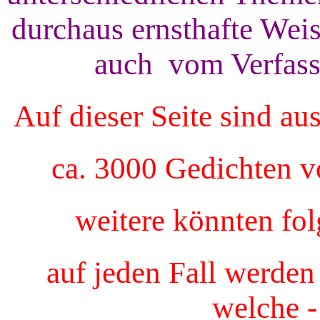
durchaus ernsthafte Wei
auch vom Verfass
Auf dieser Seite sind a
ca. 3000 Gedichten vo
weitere könnten fol
auf jeden Fall werden
welche -